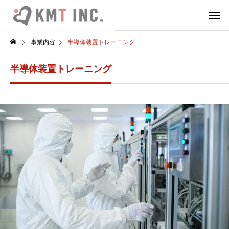
事業内容
半導体装置トレーニング
半導体装置トレーニング