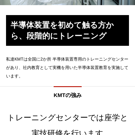
半導体装置を初めて触る方か
ら、段階的にトレーニング
私達KMTは全国に2か所 半導体装置専用のトレーニングセンター
があり、社内教育として実機を用いた半導体装置教育を実施して
います。
KMTの強み
トレーニングセンターでは座学と
実技研修を行います