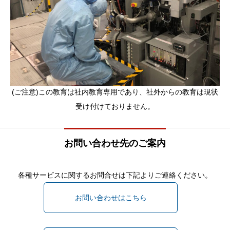
(ご注意)この教育は社内教育専用であり、社外からの教育は現状
受け付けておりません。
お問い合わせ先のご案内
各種サービスに関するお問合せは下記よりご連絡ください。
お問い合わせはこちら