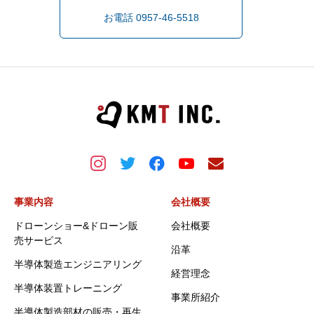
お電話 0957-46-5518
事業内容
会社概要
ドローンショー&ドローン販
会社概要
売サービス
沿革
半導体製造エンジニアリング
経営理念
半導体装置トレーニング
事業所紹介
半導体製造部材の販売・再生