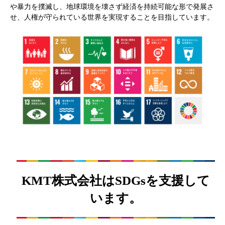
や暴力を撲滅し、地球環境を壊さず経済を持続可能な形で発展さ
せ、人権が守られている世界を実現することを目指しています。
KMT株式会社はSDGsを支援して
います。