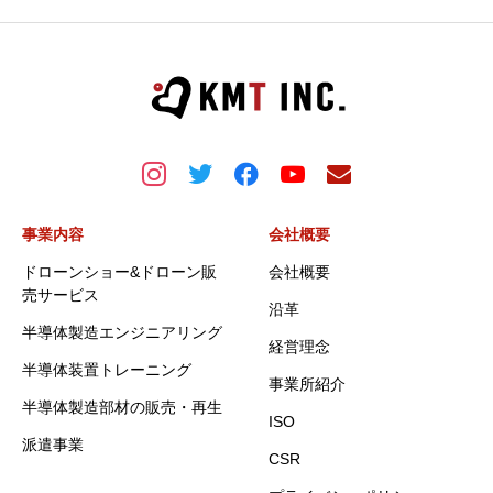
事業内容
会社概要
ドローンショー&ドローン販
会社概要
売サービス
沿革
半導体製造エンジニアリング
経営理念
半導体装置トレーニング
事業所紹介
半導体製造部材の販売・再生
ISO
派遣事業
CSR