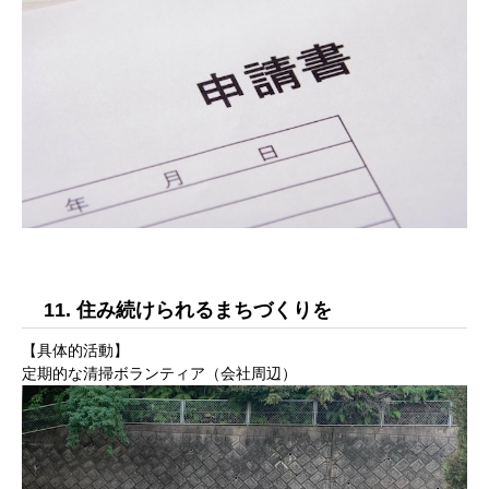
11. 住み続けられるまちづくりを
【具体的活動】
定期的な清掃ボランティア（会社周辺）