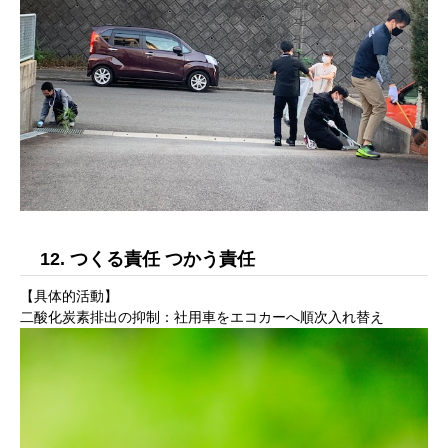
12. つくる責任 つかう責任
【具体的活動】
二酸化炭素排出の抑制：社用車をエコカーへ順次入れ替え