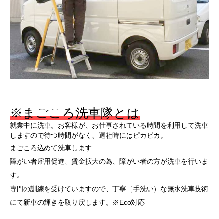
※まごころ洗車隊とは
就業中に洗車。お客様が、お仕事されている時間を利用して洗車
しますので待つ時間がなく、退社時にはピカピカ。
まごころ込めて洗車します
障がい者雇用促進、賃金拡大の為、障がい者の方が洗車を行いま
す。
専門の訓練を受けていますので、丁寧（手洗い）な無水洗車技術
にて新車の輝きを取り戻します。※Eco対応