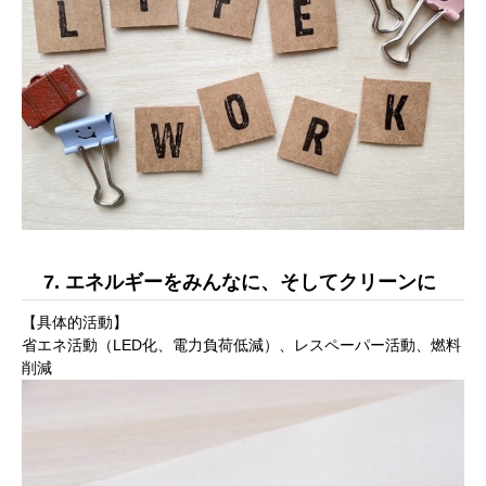
7. エネルギーをみんなに、そしてクリーンに
【具体的活動】
省エネ活動（LED化、電力負荷低減）、レスペーパー活動、燃料
削減