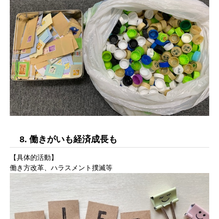
8. 働きがいも経済成長も
【具体的活動】
働き方改革、ハラスメント撲滅等