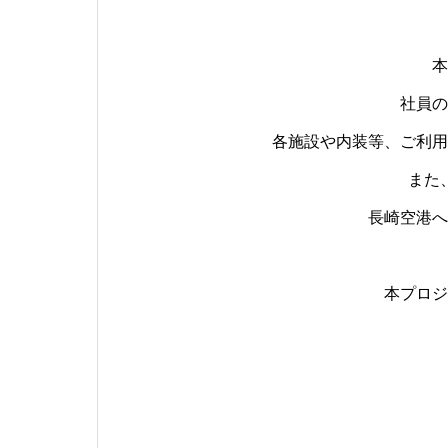
本
社員の
各施設や内装等、ご利用
また
長崎空港へ
本プロジ