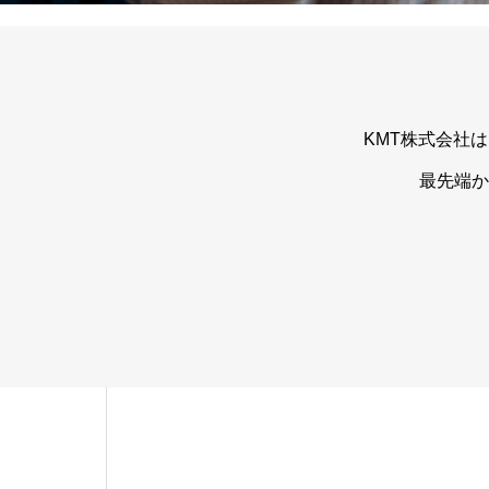
KMT株式会社
最先端か