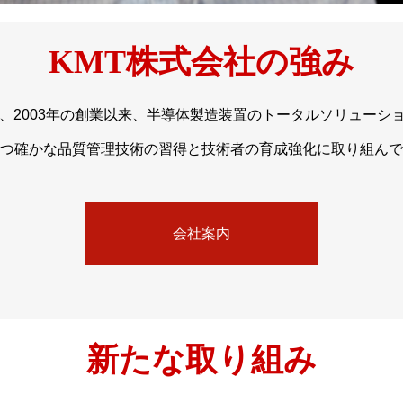
KMT株式会社の強み
は、2003年の創業以来、半導体製造装置のトータルソリューシ
つ確かな品質管理技術の習得と技術者の育成強化に取り組んで
会社案内
新たな取り組み