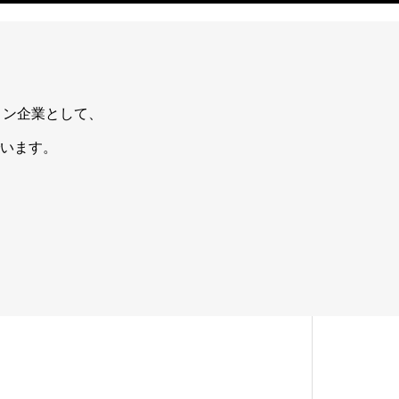
ョン企業として、
います。