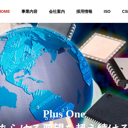
HOME
事業内容
会社案内
採用情報
ISO
CS