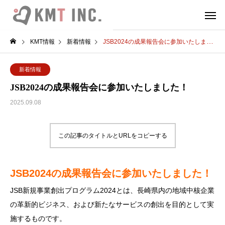
KMT情報
新着情報
JSB2024の成果報告会に参加いたしました！
新着情報
JSB2024の成果報告会に参加いたしました！
2025.09.08
この記事のタイトルとURLをコピーする
JSB2024の成果報告会に参加いたしました！
JSB新規事業創出プログラム2024とは、長崎県内の地域中核企業
の革新的ビジネス、および新たなサービスの創出を目的として実
施するものです。