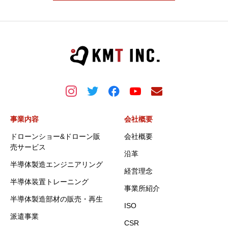
事業内容
会社概要
ドローンショー&ドローン販
会社概要
売サービス
沿革
半導体製造エンジニアリング
経営理念
半導体装置トレーニング
事業所紹介
半導体製造部材の販売・再生
ISO
派遣事業
CSR