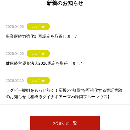
新着のお知らせ
2026.04.06
お知らせ
事業継続力強化計画認定を取得しました
2026.04.06
お知らせ
健康経営優良法人2026認定を取得しました
2026.02.19
お知らせ
ラグビー観戦をもっと熱く！応援の“熱量”を可視化する実証実験
のお知らせ【相模原ダイナボアーズvs静岡ブルーレヴズ】
お知らせ一覧