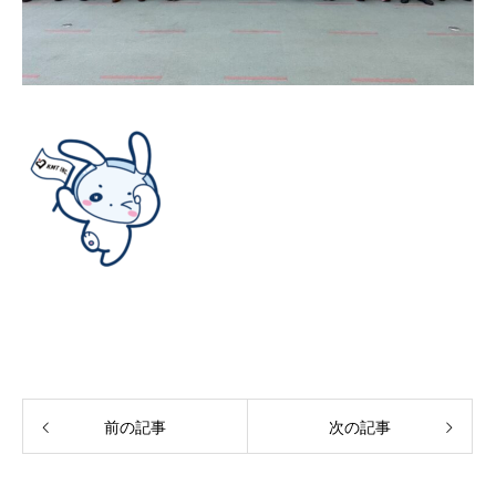
前の記事
次の記事