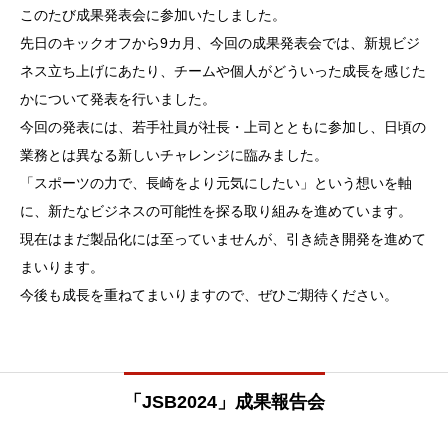
このたび成果発表会に参加いたしました。
先日のキックオフから9カ月、今回の成果発表会では、新規ビジ
ネス立ち上げにあたり、チームや個人がどういった成長を感じた
かについて発表を行いました。
今回の発表には、若手社員が社長・上司とともに参加し、日頃の
業務とは異なる新しいチャレンジに臨みました。
「スポーツの力で、長崎をより元気にしたい」という想いを軸
に、新たなビジネスの可能性を探る取り組みを進めています。
現在はまだ製品化には至っていませんが、引き続き開発を進めて
まいります。
今後も成長を重ねてまいりますので、ぜひご期待ください。
「JSB2024」成果報告会