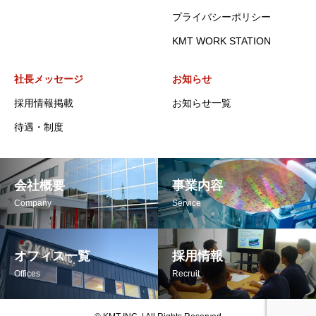
プライバシーポリシー
KMT WORK STATION
社長メッセージ
お知らせ
採用情報掲載
お知らせ一覧
待遇・制度
会社概要
事業内容
Company
Service
オフィス一覧
採用情報
Offices
Recruit