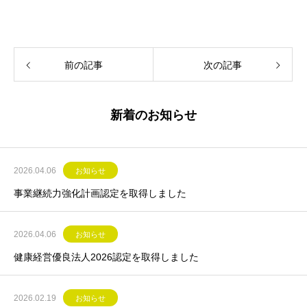
前の記事
次の記事
新着のお知らせ
2026.04.06
お知らせ
事業継続力強化計画認定を取得しました
2026.04.06
お知らせ
健康経営優良法人2026認定を取得しました
2026.02.19
お知らせ