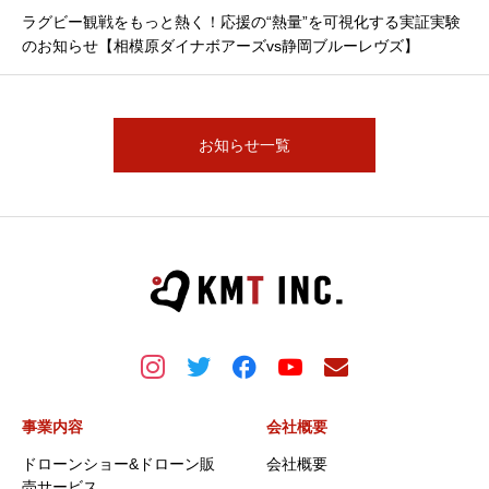
ラグビー観戦をもっと熱く！応援の“熱量”を可視化する実証実験
のお知らせ【相模原ダイナボアーズvs静岡ブルーレヴズ】
お知らせ一覧
事業内容
会社概要
ドローンショー&ドローン販
会社概要
売サービス