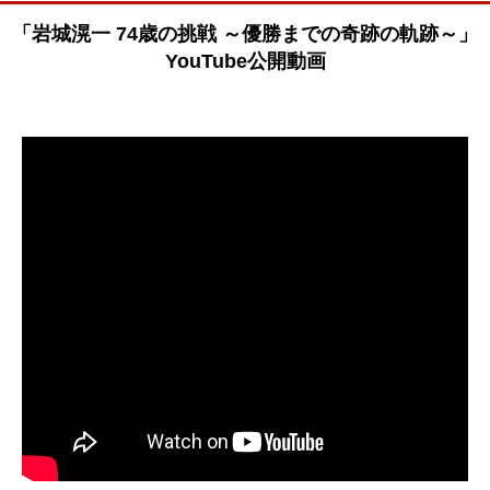
「岩城滉一 74歳の挑戦 ～優勝までの奇跡の軌跡～」
YouTube公開動画