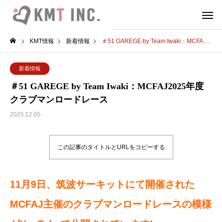
KMT情報
新着情報
＃51 GAREGE by Team Iwaki：MCFAJ2025年度クラブマンロードレース
新着情報
＃51 GAREGE by Team Iwaki：MCFAJ2025年度
クラブマンロードレース
2025.12.05
この記事のタイトルとURLをコピーする
11月9日、筑波サーキットにて開催された
MCFAJ主催のクラブマンロードレースの模様